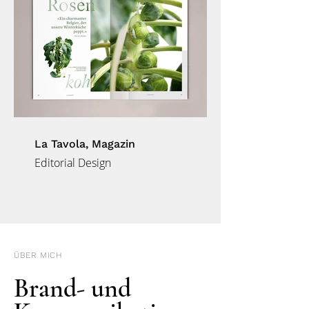
La Tavola, Magazin
Editorial Design
ÜBER MICH
Brand- und