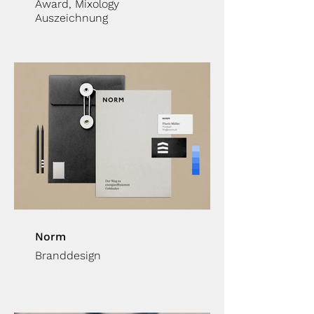
Award, Mixology
Auszeichnung
Norm
Branddesign