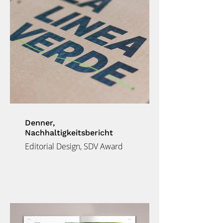
Denner,
Nachhaltigkeitsbericht
Editorial Design, SDV Award