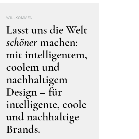
WILLKOMMEN
Lasst uns die Welt
schöner
machen:
mit intelligentem,
coolem und
nachhaltigem
Design – für
intelligente, coole
und nachhaltige
Brands.