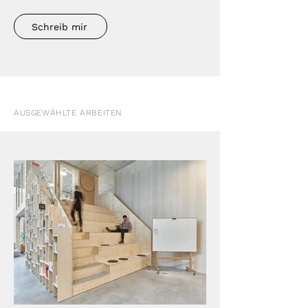
Schreib mir
AUSGEWÄHLTE ARBEITEN