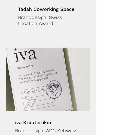
Tadah Coworking Space
Branddesign, Swiss
Location Award
iva Kräuterlikör
Branddesign, ADC Schweiz